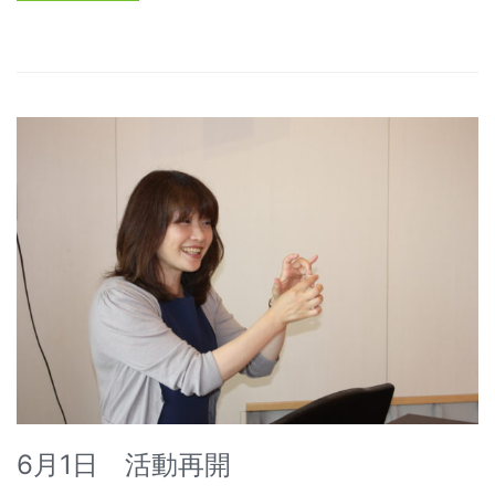
6月1日 活動再開