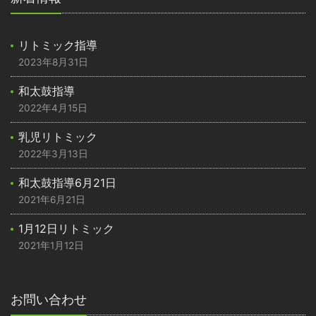
リトミック指導
2023年8月31日
和太鼓指導
2022年4月15日
乳児リトミック
2022年3月13日
和太鼓指導6月21日
2021年6月21日
1月12日リトミック
2021年1月12日
お問い合わせ