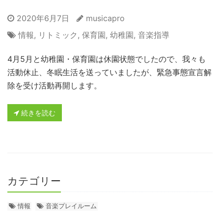
2020年6月7日
musicapro
情報
,
リトミック
,
保育園
,
幼稚園
,
音楽指導
4月5月と幼稚園・保育園は休園状態でしたので、我々も
活動休止、冬眠生活を送っていましたが、緊急事態宣言解
除を受け活動再開します。
続きを読む
カテゴリー
情報
音楽プレイルーム