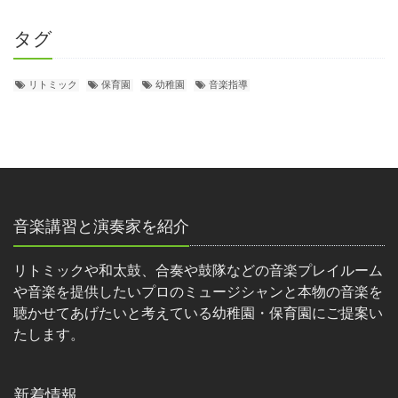
タグ
リトミック
保育園
幼稚園
音楽指導
音楽講習と演奏家を紹介
リトミックや和太鼓、合奏や鼓隊などの音楽プレイルーム
や音楽を提供したいプロのミュージシャンと本物の音楽を
聴かせてあげたいと考えている幼稚園・保育園にご提案い
たします。
新着情報