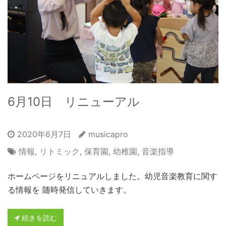
6月10日 リニューアル
2020年6月7日
musicapro
情報
,
リトミック
,
保育園
,
幼稚園
,
音楽指導
ホームページをリニュアルしました。幼児音楽教育に関す
る情報を 随時発信していきます。
続きを読む